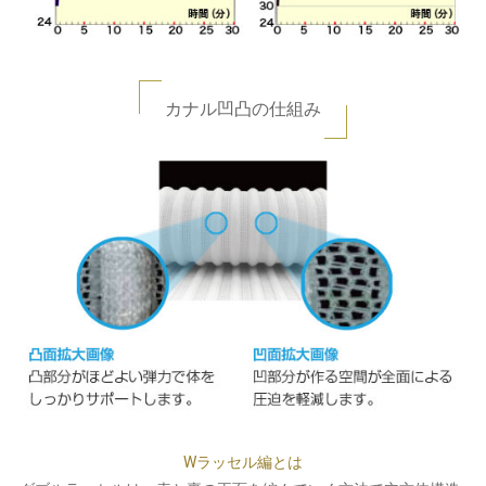
カナル凹凸の仕組み
Wラッセル編とは