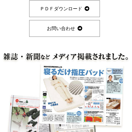
ＰＤＦダウンロード
お問い合わせ