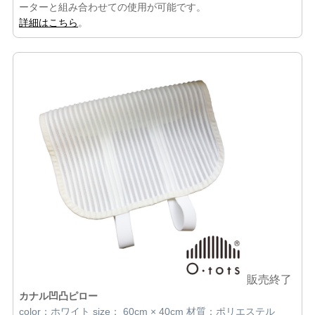
ーターと組み合わせての使用が可能です。
詳細はこちら
。
販売終了
カナル凹凸ピロー
color：ホワイト size： 60cm × 40cm 材質：ポリエステル