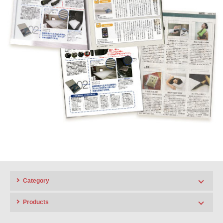
Category
HIGH LINE
Products
ポータブルエコー 超音波画像診断機
FAMUBO シリーズ