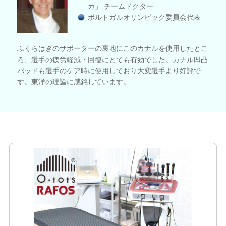
カ」 チームドクター
ポルトガルオリンピック委員会代表
ふくらはぎのサポーターの裏地にこのカナルを使用したとこ
ろ、選手の疲労軽減・回復にとても有効でした。カナル凹凸
パッドも選手のケア時に使用しており大変選手より好評で
す。東洋の理論に感銘しています。