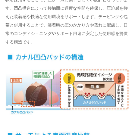
す。凹凸構造によって接触面に適度な空間を確保し、圧迫感を抑
えた装着感や快適な使用環境をサポートします。テーピングや包
帯と併用することで、装着時の圧のかかり方や蒸れに配慮し、日
常のコンディショニングやサポート用途に安定した使用感を提供
する構造です。