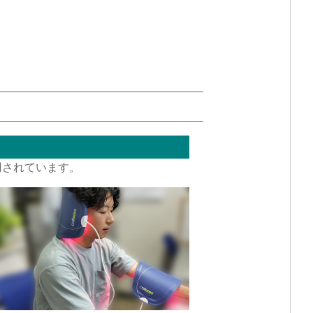
用されています。