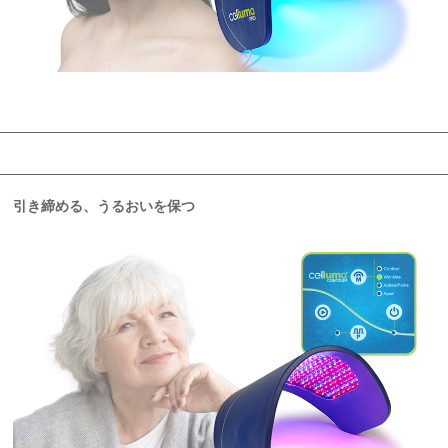
引き締める、うるおいを保つ