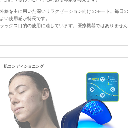
外線を主に用いた深いリラクゼーション向けのモード。毎日
よい使用感が特長です。
ラックス目的の使用に適しています。医療機器ではありません
肌コンディショニング