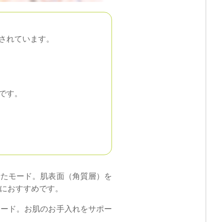
されています。
です。
せたモード。肌表面（角質層）を
におすすめです。
モード。お肌のお手入れをサポー