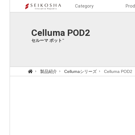
Category
Prod
Celluma POD2
セルーマ ポット"
製品紹介
Cellumaシリーズ
Celluma POD2