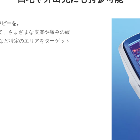
ラピーを。
射して、さまざまな皮膚や痛みの緩
など特定のエリアをターゲット