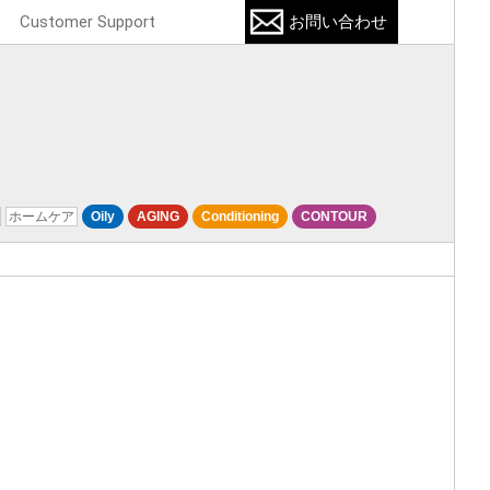
Customer Support
お問い合わせ
ホームケア
Oily
AGING
Conditioning
CONTOUR