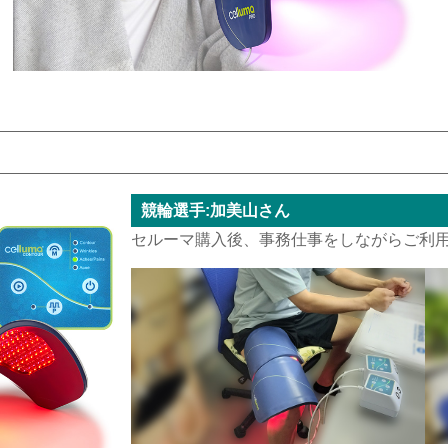
競輪選手:加美山さん
セルーマ購入後、事務仕事をしながらご利