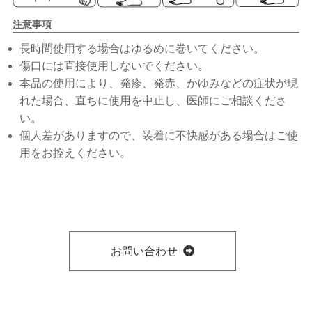
注意事項
長時間使用する場合はゆるめに巻いてください。
傷口には直接使用しないでください。
本品の使用により、発疹、発赤、かゆみなどの症状が現
れた場合、直ちに使用を中止し、医師にご相談くださ
い。
個人差がありますので、装着に不快感がある場合はご使
用をお控えください。
お問い合わせ