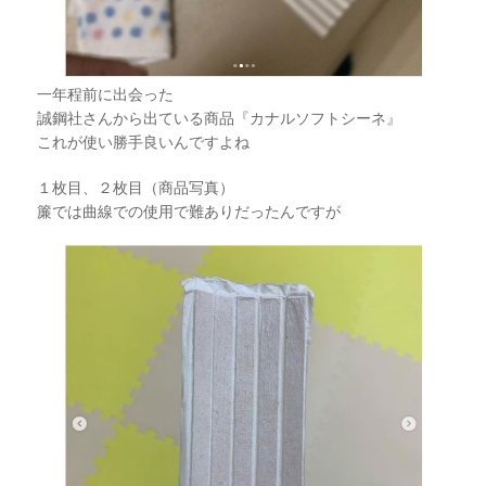
一年程前に出会った
誠鋼社さんから出ている商品『カナルソフトシーネ』
これが使い勝手良いんですよね
１枚目、２枚目（商品写真）
簾では曲線での使用で難ありだったんですが