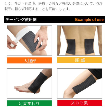
しく、生活・住環境、医療・介護など幅広い分野において、化学
製品に頼らず対応することを可能にします。
テーピング使用例
Example of use