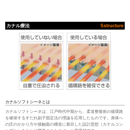
カナル療法
Sstructure
カナルソフトシーネとは
カナルソフトシーネは、江戸時代中期から、柔道整復術の循環路
を確保するすだれ副子固定法の理論を応用したものです。身体へ
の圧のかかり方や接触面の構造に着目した設計思想（カナルコン