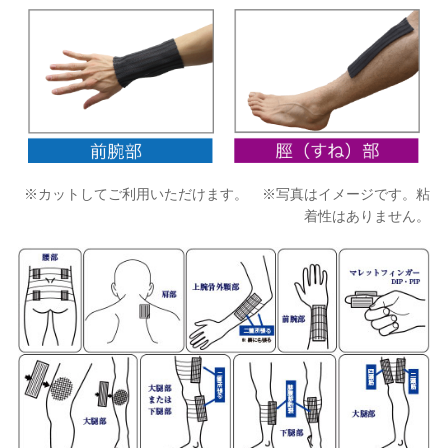
※カットしてご利用いただけます。 ※写真はイメージです。粘
着性はありません。