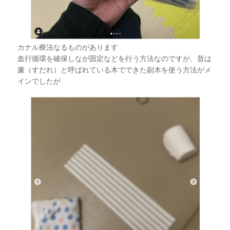
カナル療法なるものがあります
血行循環を確保しなが固定などを行う方法なのですが、昔は
簾（すだれ）と呼ばれている木でできた副木を使う方法がメ
インでしたが