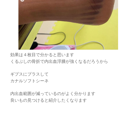
効果は４枚目で分かると思います
くるぶしの骨折で内出血浮腫が強くなるだろうから
ギプスにプラスして
カナルソフトシーネ
内出血範囲が減っているのがよく分かります
良いもの見つけると紹介したくなります