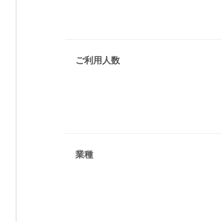
ご利用人数
業種