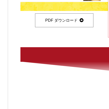
PDF ダウンロード