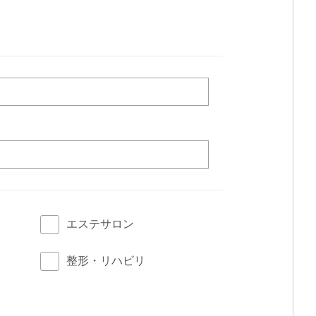
エステサロン
整形・リハビリ