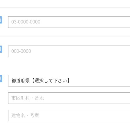
須
須
須