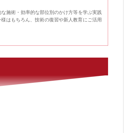
本的な施術・効率的な部位別のかけ方等を学ぶ実践
ン様はもちろん、技術の復習や新人教育にご活用