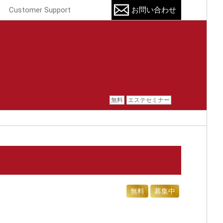
Customer Support
お問い合わせ
無料
エステセミナー
無料
募集中