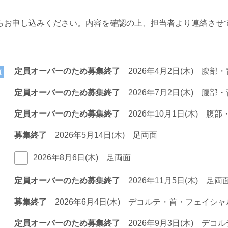
らお申し込みください。内容を確認の上、担当者より連絡させ
定員オーバーのため募集終了
2026年4月2日(木) 腹部
須
定員オーバーのため募集終了
2026年7月2日(木) 腹部
定員オーバーのため募集終了
2026年10月1日(木) 腹
募集終了
2026年5月14日(木) 足両面
2026年8月6日(木) 足両面
定員オーバーのため募集終了
2026年11月5日(木) 足両
募集終了
2026年6月4日(木) デコルテ・首・フェイシャ
定員オーバーのため募集終了
2026年9月3日(木) デ