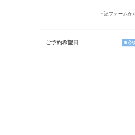
下記フォームか
ご予約希望日
※必