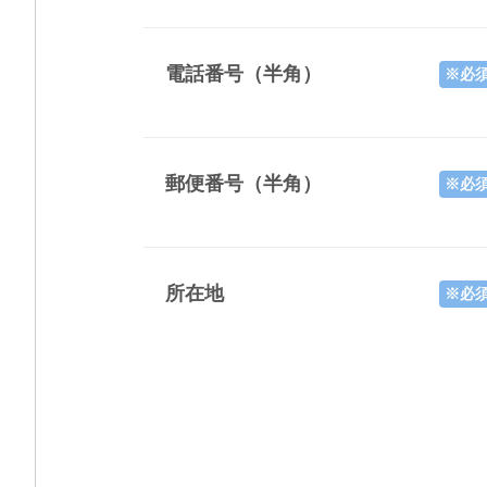
電話番号（半角）
※必
郵便番号（半角）
※必
所在地
※必