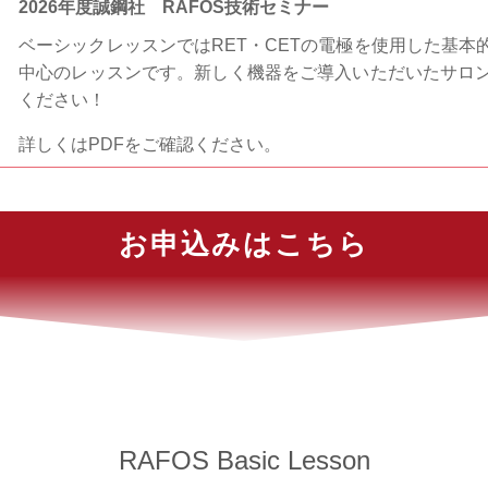
2026年度誠鋼社 RAFOS技術セミナー
ベーシックレッスンではRET・CETの電極を使用した基
中心のレッスンです。新しく機器をご導入いただいたサロ
ください！
詳しくはPDFをご確認ください。
お申込みはこちら
RAFOS Basic Lesson