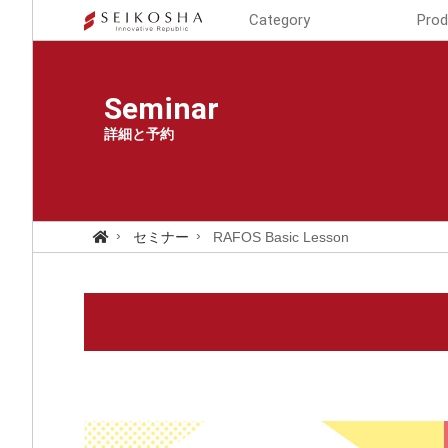
Category
Prod
Seminar
詳細と予約
セミナー
RAFOS Basic Lesson