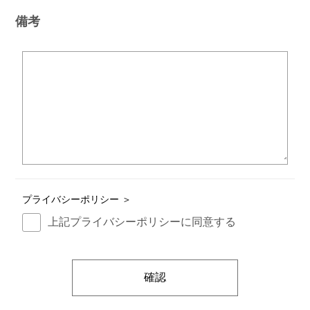
備考
プライバシーポリシー ＞
上記プライバシーポリシーに同意する