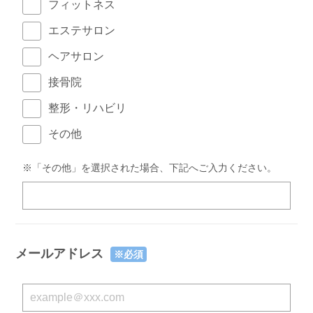
フィットネス
エステサロン
ヘアサロン
接骨院
整形・リハビリ
その他
※「その他」を選択された場合、下記へご入力ください。
メールアドレス
※必須