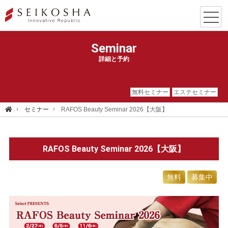
Seminar
詳細と予約
無料セミナー
エステセミナー
セミナー
RAFOS Beauty Seminar 2026【大阪】
RAFOS Beauty Seminar 2026【大阪】
無料
募集中