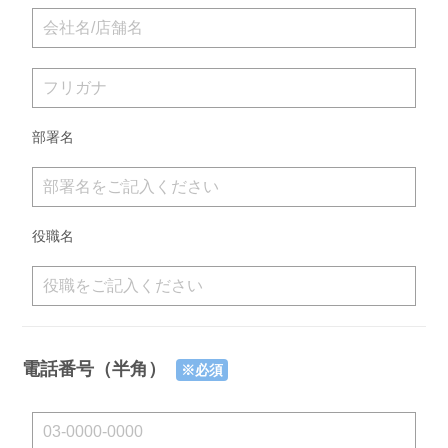
部署名
役職名
電話番号（半角）
※必須