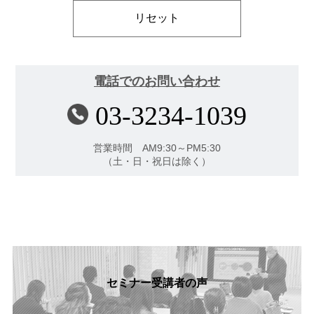
電話でのお問い合わせ
03-3234-1039
営業時間 AM9:30～PM5:30
（土・日・祝日は除く）
セミナー受講者の声