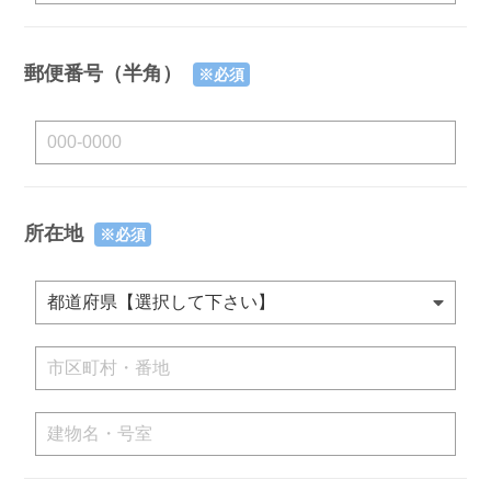
郵便番号（半角）
※必須
所在地
※必須