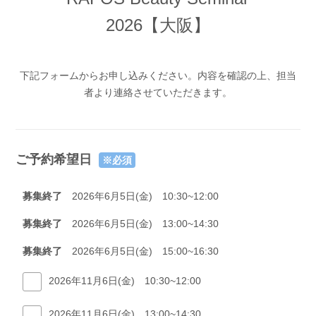
2026【大阪】
下記フォームからお申し込みください。内容を確認の上、担当
者より連絡させていただきます。
ご予約希望日
※必須
募集終了
2026年6月5日(金) 10:30~12:00
募集終了
2026年6月5日(金) 13:00~14:30
募集終了
2026年6月5日(金) 15:00~16:30
2026年11月6日(金) 10:30~12:00
2026年11月6日(金) 13:00~14:30