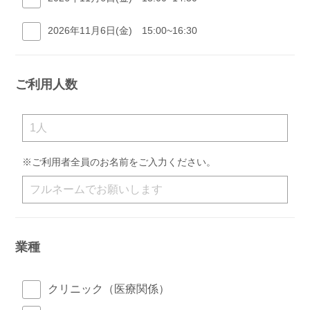
2026年11月6日(金) 15:00~16:30
ご利用人数
※ご利用者全員のお名前をご入力ください。
業種
クリニック（医療関係）