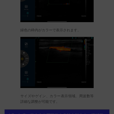
緑色の枠内がカラーで表示されます。
サイズやゲイン、カラー表示領域、周波数等
詳細な調整が可能です。