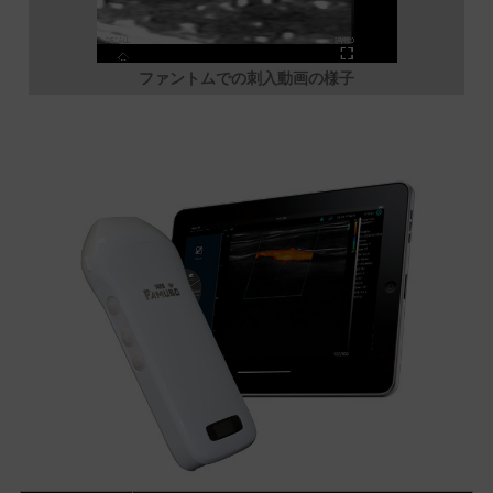
ファントムでの刺入動画の様子