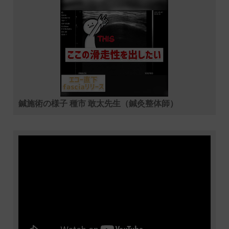
鍼施術の様子 種市 敢太先生（鍼灸整体師）