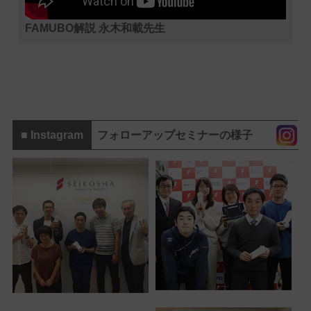
FAMUBO解説 永木和載先生
■ Instagram
フォローアップセミナーの様子