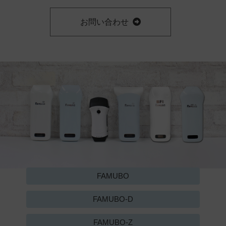
お問い合わせ
FAMUBO
FAMUBO-D
FAMUBO-Z