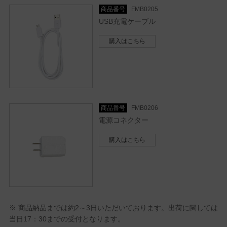
商品番号
FMB0205
USB充電ケーブル
購入はこちら
商品番号
FMB0206
電源コネクター
購入はこちら
※ 商品納品までは約2～3日いただいております。出荷に関しては
当日17：30までの受付となります。