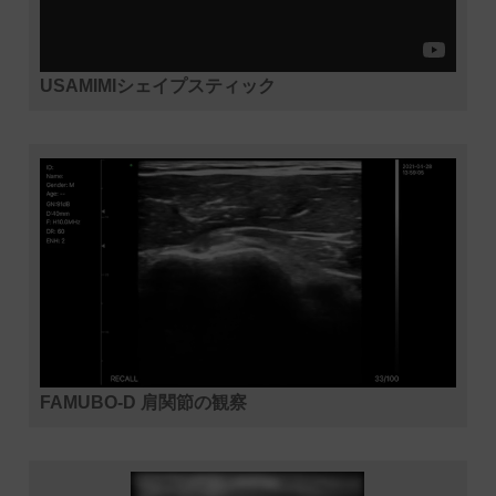
USAMIMIシェイプスティック
FAMUBO-D 肩関節の観察