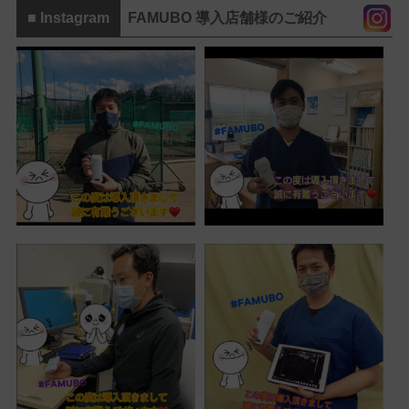
■ Instagram
FAMUBO 導入店舗様のご紹介