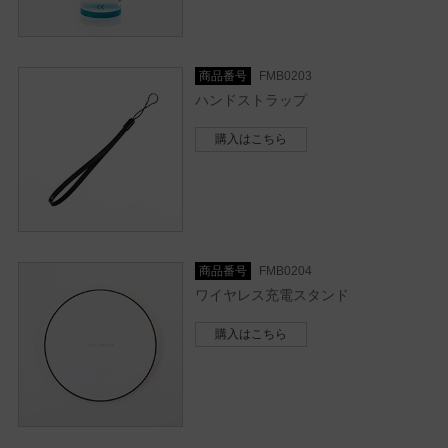
商品番号
FMB0203
ハンドストラップ
購入はこちら
商品番号
FMB0204
ワイヤレス充電スタンド
購入はこちら