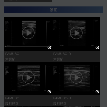
動画
FAMUBO
FAMUBO-D
大腿部
大腿部
FAMUBO
FAMUBO-D
腹斜筋群
腹斜筋群