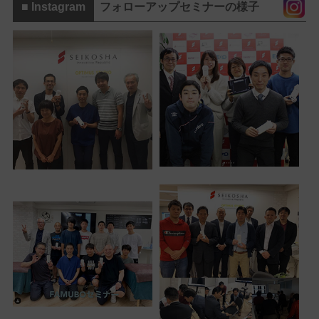
■ Instagram
フォローアップセミナーの様子