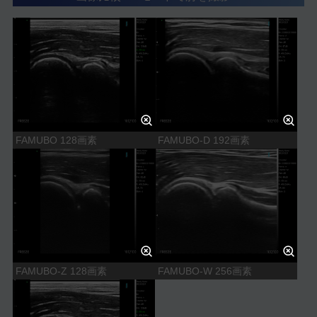
FAMUBO 128画素
FAMUBO-D 192画素
FAMUBO-Z 128画素
FAMUBO-W 256画素