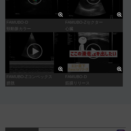
FAMUBO-D
FAMUBO-Zセクター
頸動脈カラー
心臓
FAMUBO-Zコンベックス
FAMUBO-D
膀胱
筋膜リリース