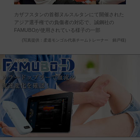
カザフスタンの首都ヌルスルタンにて開催された
アジア選手権での負傷者の対応で、誠鋼社の
FAMUBOが使用されている様子の一部
(写真提供：柔道モンゴル代表チームトレーナー 錦戸様)