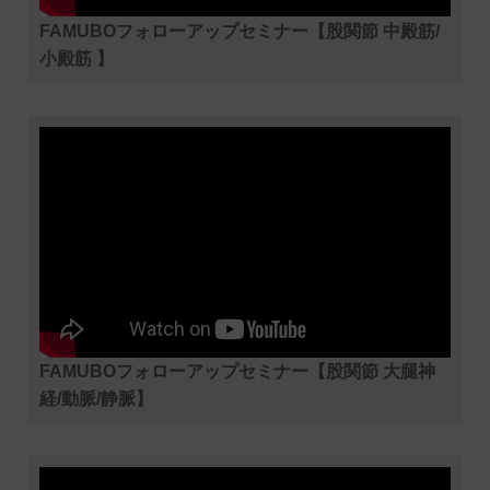
FAMUBOフォローアップセミナー【股関節 中殿筋/
小殿筋 】
FAMUBOフォローアップセミナー【股関節 大腿神
経/動脈/静脈】