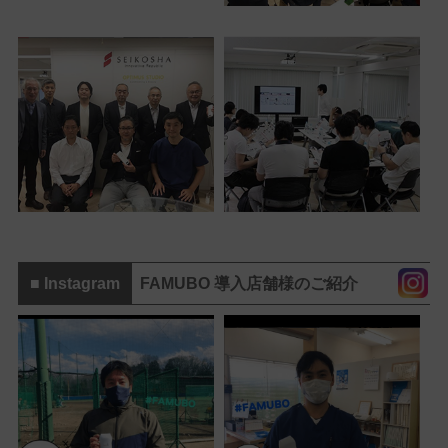
■ Instagram
FAMUBO 導入店舗様のご紹介