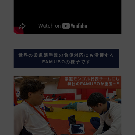
世界の柔道選手達の負傷対応にも活躍する
FAMUBOの様子です