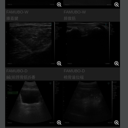
FAMUBO-W
FAMUBO-W
膝蓋腱
腓腹筋
FAMUBO-D
FAMUBO-D
鍼(前脛骨筋)5番
橈骨遠位端