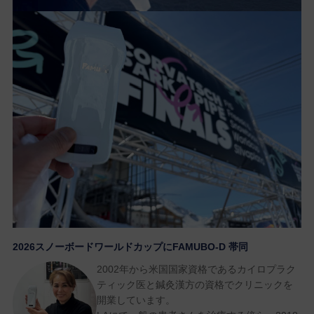
2026スノーボードワールドカップにFAMUBO-D 帯同
2002年から米国国家資格であるカイロプラク
ティック医と鍼灸漢方の資格でクリニックを
開業しています。