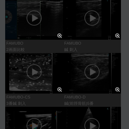
FAMUBO
FAMUBO
2画面比較
鍼 刺入
FAMUBO-CS
FAMUBO-D
3番鍼 刺入
鍼(前脛骨筋)5番