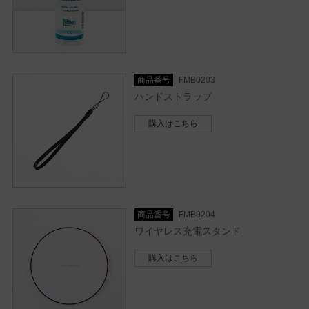
商品番号
FMB0203
ハンドストラップ
購入はこちら
商品番号
FMB0204
ワイヤレス充電スタンド
購入はこちら