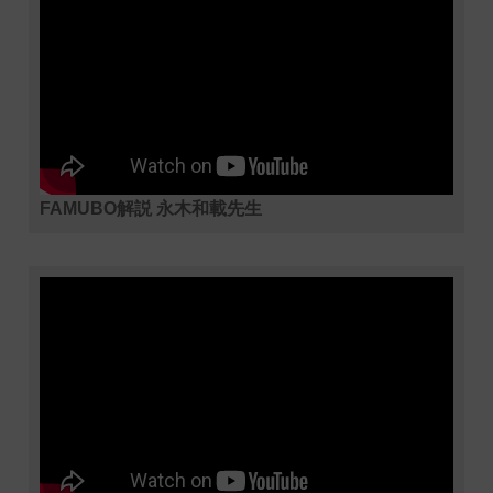
FAMUBO解説 永木和載先生